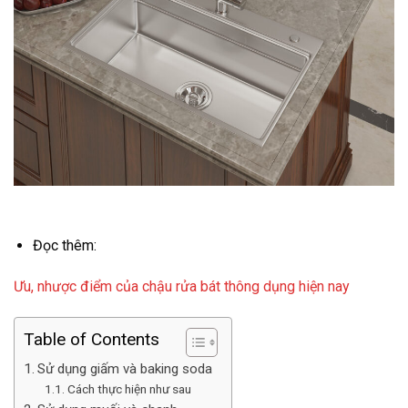
Đọc thêm:
Ưu, nhược điểm của chậu rửa bát thông dụng hiện nay
Table of Contents
Sử dụng giấm và baking soda
Cách thực hiện như sau