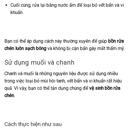
Cuối cùng, rửa lại bằng nước ấm để loại bỏ vết bẩn và vi
khuẩn.
Bạn có thể áp dụng cách này thường xuyên để giúp
bồn rửa
chén luôn sạch bóng
và không bị cặn bẩn gây mất thẩm mỹ.
Sử dụng muối và chanh
Chanh và muối là những nguyên liệu được sử dụng nhiều
trong việc loại bỏ mùi hôi tanh, vết bẩn và vi khuẩn rất hiệu
quả. Vì vậy, bạn có thể tận dụng chúng để
vệ sinh bồn rửa
chén
.
Cách thực hiện như sau